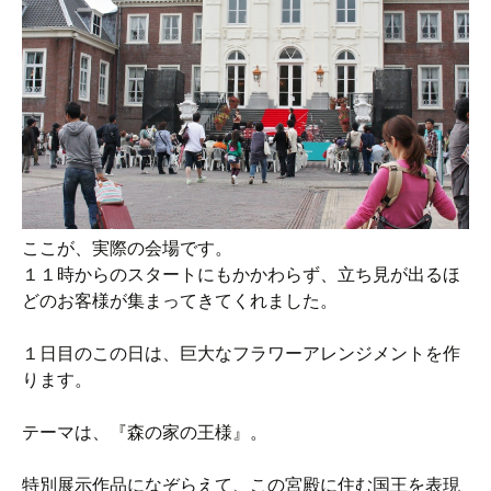
ここが、実際の会場です。
１１時からのスタートにもかかわらず、立ち見が出るほ
どのお客様が集まってきてくれました。
１日目のこの日は、巨大なフラワーアレンジメントを作
ります。
テーマは、『森の家の王様』。
特別展示作品になぞらえて、この宮殿に住む国王を表現