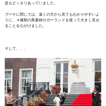
息もピッタリあっていました。
ブーケに関しては、遠くの方から見てもわかりやすいよ
うに、４種類の異素材のガーランドを使って大きく見せ
ることを心がけました。
そして、、、