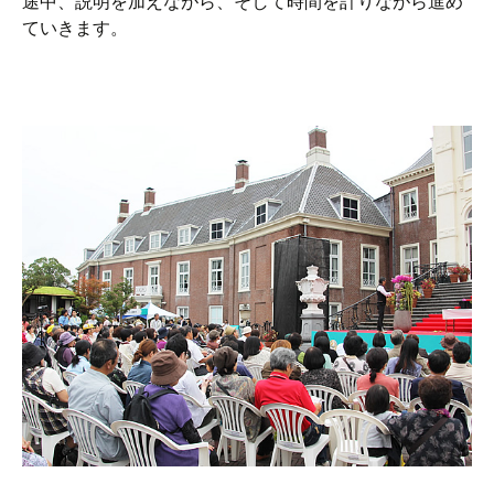
途中、説明を加えながら、そして時間を計りながら進め
ていきます。