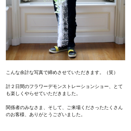
こんな余計な写真で締めさせていただきます。（笑）
計２日間のフラワーデモンストレーションショー、とて
も楽しくやらせていただきました。
関係者のみなさま、そして、ご来場くださったたくさん
のお客様、ありがとうございました。