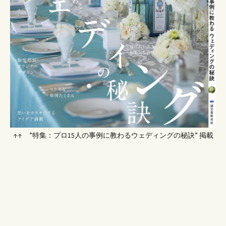
↑↑ ”特集：プロ15人の事例に教わるウェディングの秘訣” 掲載