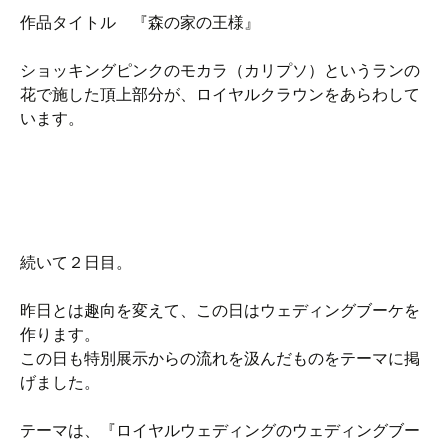
作品タイトル 『森の家の王様』
ショッキングピンクのモカラ（カリプソ）というランの
花で施した頂上部分が、ロイヤルクラウンをあらわして
います。
続いて２日目。
昨日とは趣向を変えて、この日はウェディングブーケを
作ります。
この日も特別展示からの流れを汲んだものをテーマに掲
げました。
テーマは、『ロイヤルウェディングのウェディングブー