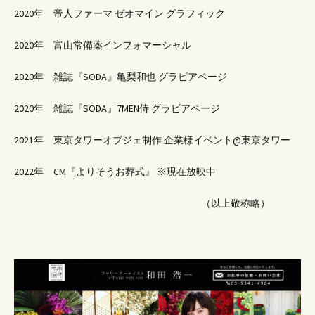
2020年 帝人ファーマ ゼオマイン グラフィック
2020年 富山常備薬インフォマーシャル
2020年 雑誌『SODA』亀梨和也 グラビアページ
2020年 雑誌『SODA』7MEN侍 グラビアページ
2021年 東京タワーオブジェ制作 企業様イベント@東京タワー
2022年 CM『よりそうお葬式』 ※現在放映中
（以上敬称略）