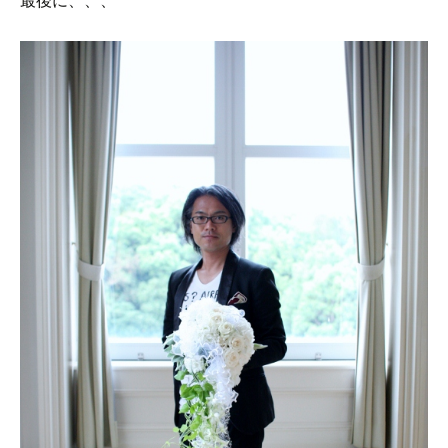
最後に、、、