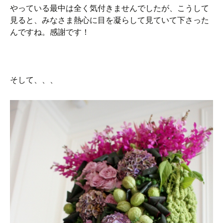
やっている最中は全く気付きませんでしたが、こうして
見ると、みなさま熱心に目を凝らして見ていて下さった
んですね。感謝です！
そして、、、