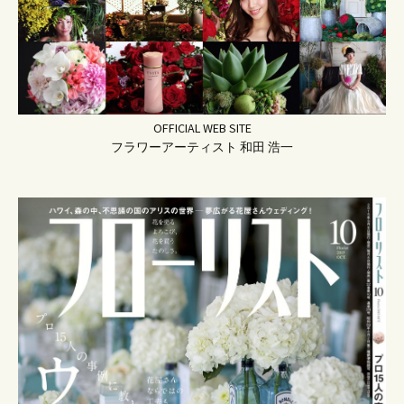
OFFICIAL WEB SITE
フラワーアーティスト 和田 浩一