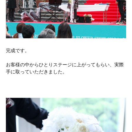
完成です。
お客様の中からひとりステージに上がってもらい、実際
手に取っていただきました。