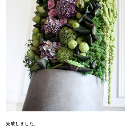
完成しました。