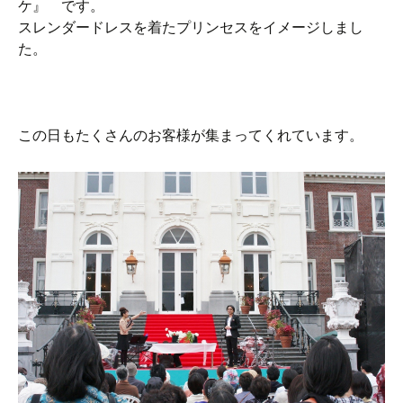
ケ』 です。
スレンダードレスを着たプリンセスをイメージしまし
た。
この日もたくさんのお客様が集まってくれています。