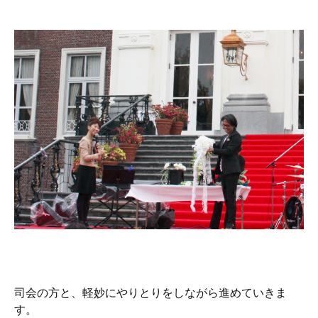
司会の方と、軽妙にやりとりをしながら進めていきま
す。