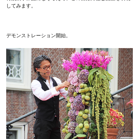
してみます。
デモンストレーション開始。