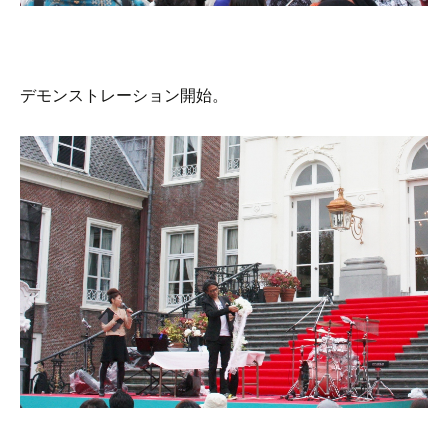
デモンストレーション開始。