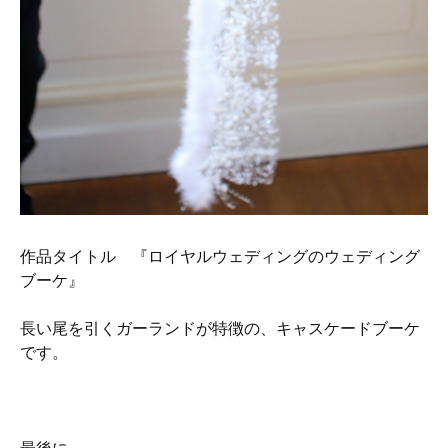
作品タイトル 『ロイヤルウェディングのウェディング
ブーケ』
長い尾を引くガーランドが特徴の、キャスケードブーケ
です。