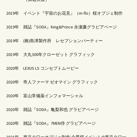
2019年 イベント『宇宙のお花見』（m-flo）桜オブジェ制作
2019年 雑誌『SODA』King&Prince 永瀬廉グラビアページ
2019年 (株)島津製作所 レセプションパーティー
2019年 大丸300年クローゼット グラフィック
2020年 LEXUS LS コンセプトムービー
2020年 帝人ファーマ ゼオマイン グラフィック
2020年 富山常備薬インフォマーシャル
2020年 雑誌『SODA』亀梨和也 グラビアページ
2020年 雑誌『SODA』7MEN侍 グラビアページ