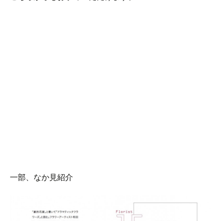
一部、なか見紹介