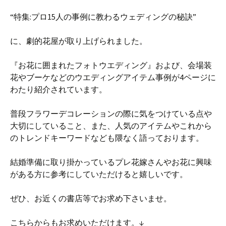
“特集:プロ15人の事例に教わるウェディングの秘訣”
に、劇的花屋が取り上げられました。
『お花に囲まれたフォトウエディング』および、会場装
花やブーケなどのウエディングアイテム事例が4ページに
わたり紹介されています。
普段フラワーデコレーションの際に気をつけている点や
大切にしていること、また、人気のアイテムやこれから
のトレンドキーワードなども隈なく語っております。
結婚準備に取り掛かっているプレ花嫁さんやお花に興味
がある方に参考にしていただけると嬉しいです。
ぜひ、お近くの書店等でお求め下さいませ。
こちらからもお求めいただけます。↓