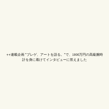
↑↑連載企画 ”ブレゲ、アートを語る。”で、1800万円の高級腕時
計を身に着けてインタビューに答えました