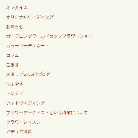
オフタイム
オリジナルウエディング
お知らせ
ガーデニングワールドカップフラワーショー
カラーコーディネート
コラム
ご挨拶
スタッフericoのブログ
つぶやき
トレンド
フォトウエディング
フラワーアーティストという職業について
フラワーレッスン
メディア撮影