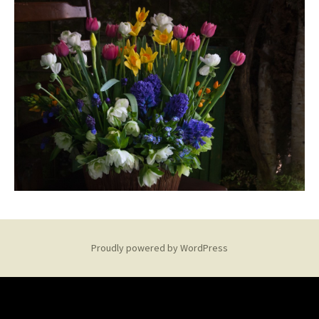
Proudly powered by WordPress